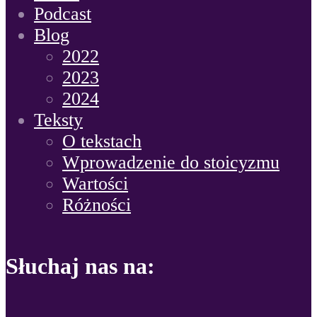
Podcast
Blog
2022
2023
2024
Teksty
O tekstach
Wprowadzenie do stoicyzmu
Wartości
Różności
Słuchaj nas na: