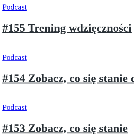
Podcast
#155 Trening wdzięczności
Podcast
#154 Zobacz, co się stanie c
Podcast
#153 Zobacz, co się stanie