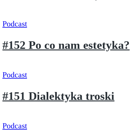
Podcast
#152 Po co nam estetyka?
Podcast
#151 Dialektyka troski
Podcast