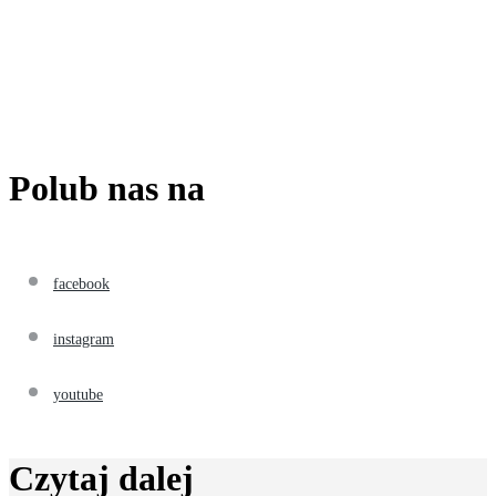
Polub nas na
facebook
instagram
youtube
Czytaj dalej