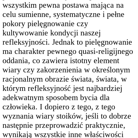
wszystkim pewna postawa mająca na
celu sumienne, systematyczne i pełne
pokory pielęgnowanie czy
kultywowanie kondycji naszej
refleksyjności. Jednak to pielęgnowanie
ma charakter pewnego quasi-religijnego
oddania, co zawiera istotny element
wiary czy zakorzenienia w określonym
racjonalnym obrazie świata, świata, w
którym refleksyjność jest najbardziej
adekwatnym sposobem bycia dla
człowieka. I dopiero z tego, z tego
wyznania wiary stoików, jeśli to dobrze
następnie przeprowadzić praktycznie,
wynikają wszystkie inne właściwości