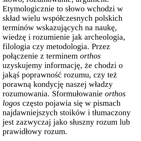
Etymologicznie to słowo wchodzi w
skład wielu współczesnych polskich
terminów wskazujących na naukę,
wiedzę i rozumienie jak archeologia,
filologia czy metodologia. Przez
połączenie z terminem
orthos
uzyskujemy informację, że chodzi o
jakąś poprawność rozumu, czy też
porawną kondycję naszej władzy
rozumowania. Sformułowanie
orthos
logos
często pojawia się w pismach
najdawniejszych stoików i tłumaczony
jest zazwyczaj jako słuszny rozum lub
prawidłowy rozum.