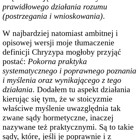
prawidłowego działania rozumu
(postrzegania i wnioskowania)
.
W najbardziej natomiast ambitnej i
opisowej wersji moje tłumaczenie
definicji Chryzypa mogłoby przyjąć
postać:
Pokorna praktyka
systematycznego i poprawnego poznania
i myślenia oraz wynikającego z tego
działania
. Dodałem tu aspekt działania
kierując się tym, że w stoicyzmie
właściwe myślenie uwazględnia tak
zwane sądy hormetyczne, inaczej
nazywane też praktycznymi. Są to takie
sądy, które, jeśli je poprawnie i z