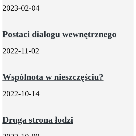
2023-02-04
Postaci dialogu wewnętrznego
2022-11-02
Wspólnota w nieszczęściu?
2022-10-14
Druga strona łodzi