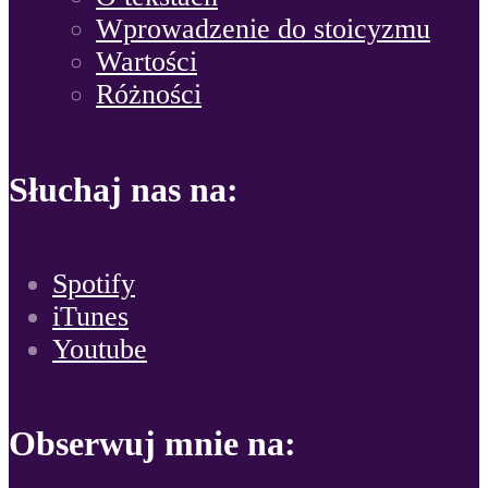
Wprowadzenie do stoicyzmu
Wartości
Różności
Słuchaj nas na:
Spotify
iTunes
Youtube
Obserwuj mnie na: