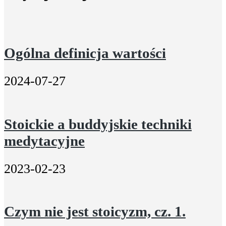
Ogólna definicja wartości
2024-07-27
Stoickie a buddyjskie techniki
medytacyjne
2023-02-23
Czym nie jest stoicyzm, cz. 1.