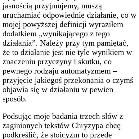
jasnością przyjmujemy, muszą
uruchamiać odpowiednie działanie, co w
mojej powyższej definicji wyraziłem
dodatkiem „wynikającego z tego
działania”. Należy przy tym pamiętać,
że to działanie jest nie tyle wynikiem w
znaczeniu przyczyny i skutku, co
pewnego rodzaju automatyzmem –
przyjęcie jakiegoś przekonania o czymś
objawia się w działaniu w pewien
sposób.
Podsując moje badania trzech słów z
zaginionych tekstów Chryzypa chcę
podkreślić, że stoicyzm to przede