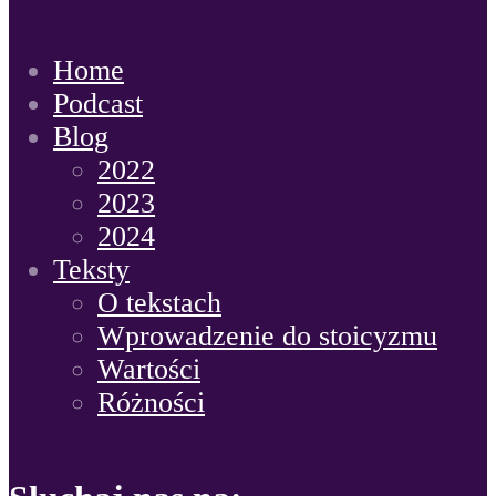
Home
Podcast
Blog
2022
2023
2024
Teksty
O tekstach
Wprowadzenie do stoicyzmu
Wartości
Różności