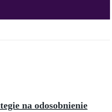
ategie na odosobnienie