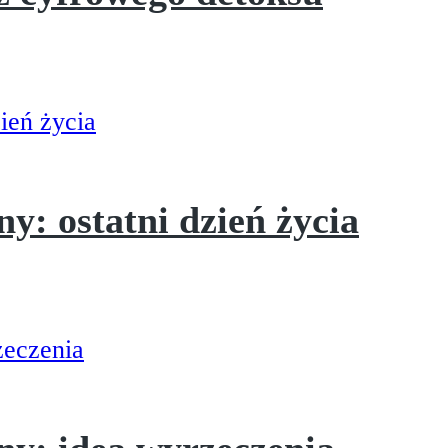
ny: ostatni dzień życia