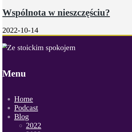
Wspólnota w nieszczęściu?
2022-10-14
Menu
Home
Podcast
Blog
2022