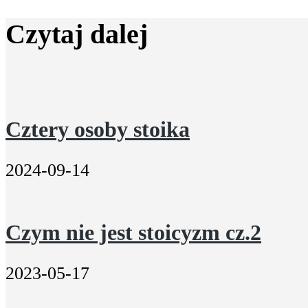
Czytaj dalej
Cztery osoby stoika
2024-09-14
Czym nie jest stoicyzm cz.2
2023-05-17