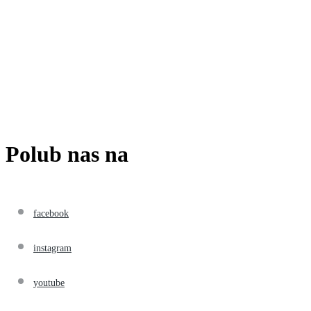
Polub nas na
facebook
instagram
youtube