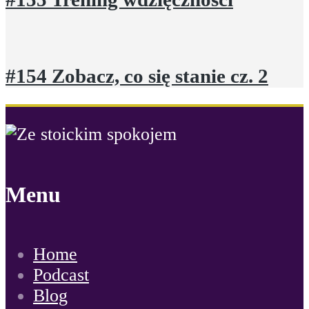
#154 Zobacz, co się stanie cz. 2
Menu
Home
Podcast
Blog