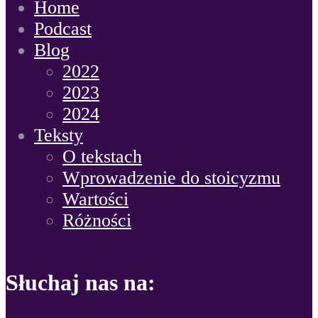
Home
Podcast
Blog
2022
2023
2024
Teksty
O tekstach
Wprowadzenie do stoicyzmu
Wartości
Różności
Słuchaj nas na: