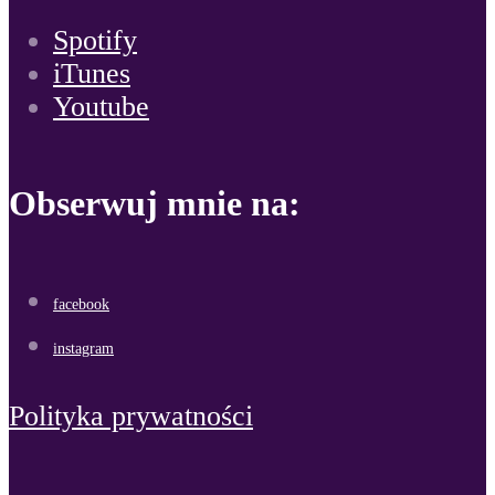
Spotify
iTunes
Youtube
Obserwuj mnie na:
facebook
instagram
Polityka prywatności