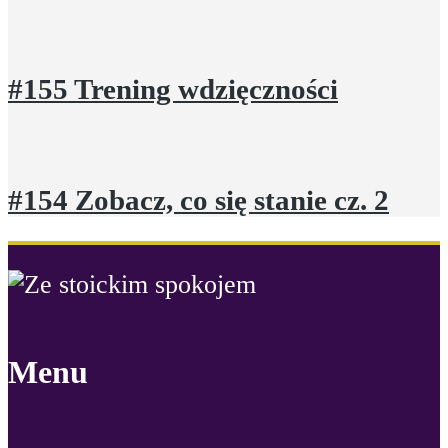
#155 Trening wdzięczności
#154 Zobacz, co się stanie cz. 2
Menu