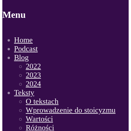
Menu
Home
Podcast
Blog
2022
2023
2024
Teksty
O tekstach
Wprowadzenie do stoicyzmu
Wartości
Różności