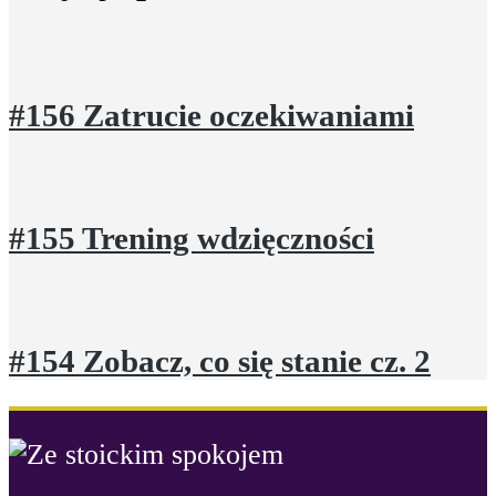
#156 Zatrucie oczekiwaniami
#155 Trening wdzięczności
#154 Zobacz, co się stanie cz. 2