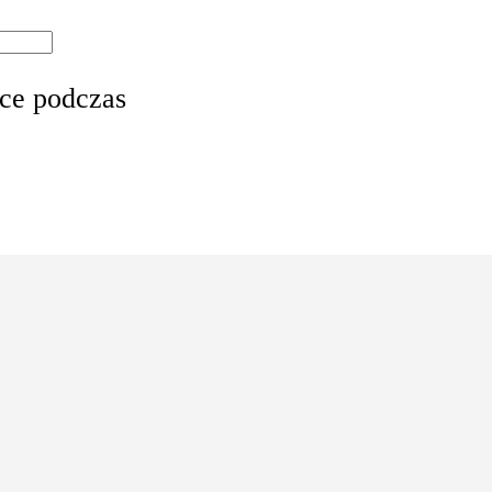
rce podczas