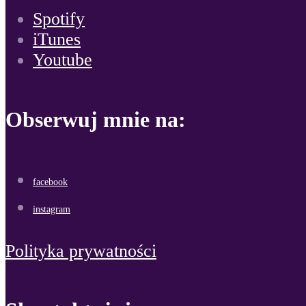
Spotify
iTunes
Youtube
Obserwuj mnie na:
facebook
instagram
Polityka prywatności