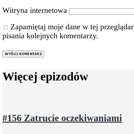
Witryna internetowa
Zapamiętaj moje dane w tej przegląda
pisania kolejnych komentarzy.
WYŚLIJ KOMENTARZ
Więcej epizodów
#156 Zatrucie oczekiwaniami