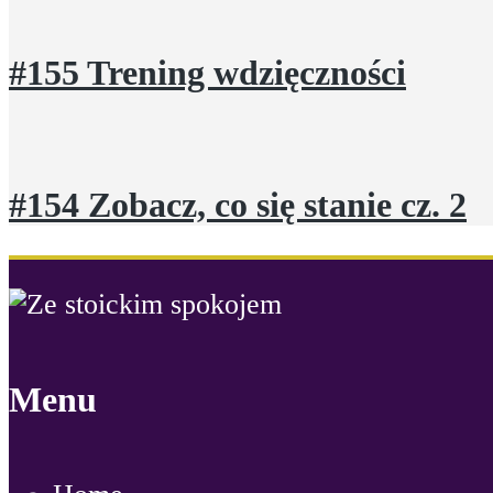
#155 Trening wdzięczności
#154 Zobacz, co się stanie cz. 2
Menu