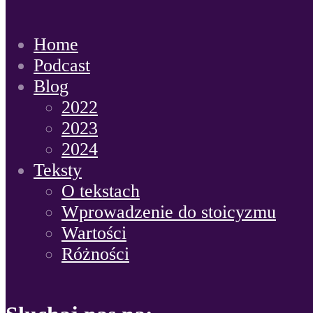
Home
Podcast
Blog
2022
2023
2024
Teksty
O tekstach
Wprowadzenie do stoicyzmu
Wartości
Różności