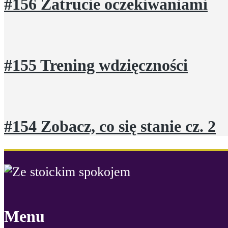
#156 Zatrucie oczekiwaniami
#155 Trening wdzięczności
#154 Zobacz, co się stanie cz. 2
Menu