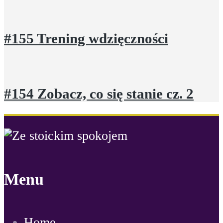
#155 Trening wdzięczności
#154 Zobacz, co się stanie cz. 2
Menu
Home