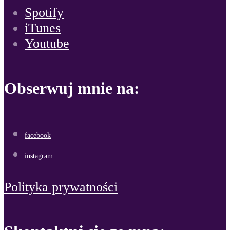
Spotify
iTunes
Youtube
Obserwuj mnie na:
facebook
instagram
Polityka prywatności