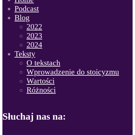
Podcast
Blog
2022
2023
2024
Teksty
O tekstach
Wprowadzenie do stoicyzmu
Wartości
Różności
Słuchaj nas na: