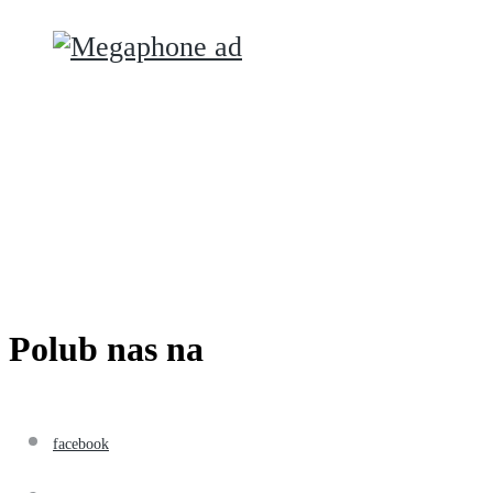
Polub nas na
facebook