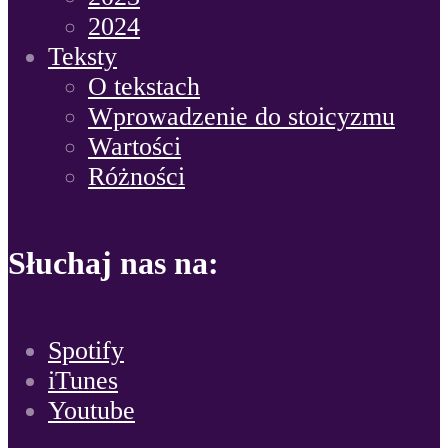
2024
Teksty
O tekstach
Wprowadzenie do stoicyzmu
Wartości
Różności
Słuchaj nas na:
Spotify
iTunes
Youtube