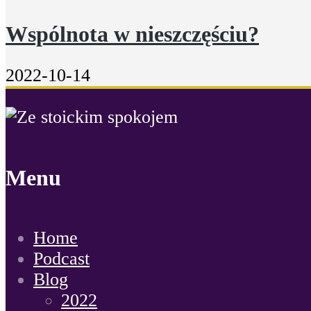
Wspólnota w nieszczęściu?
2022-10-14
Menu
Home
Podcast
Blog
2022