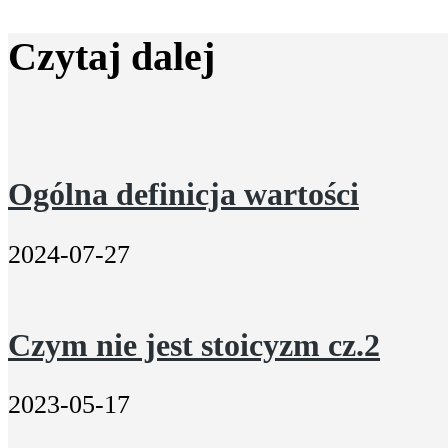
Czytaj dalej
Ogólna definicja wartości
2024-07-27
Czym nie jest stoicyzm cz.2
2023-05-17