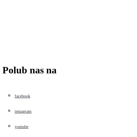
Polub nas na
facebook
instagram
youtube